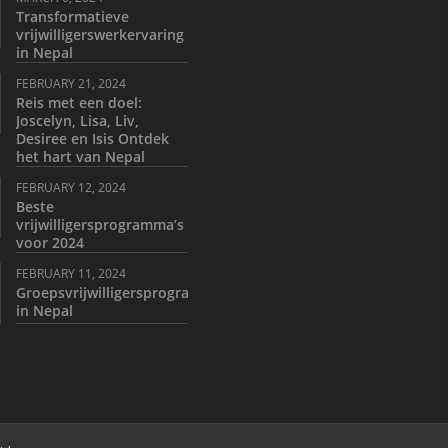
Transformatieve
vrijwilligerswerkervaring
in Nepal
FEBRUARY 21, 2024
Reis met een doel:
Joscelyn, Lisa, Liv,
Desiree en Isis Ontdek
het hart van Nepal
FEBRUARY 12, 2024
Beste
vrijwilligersprogramma’s
voor 2024
FEBRUARY 11, 2024
Groepsvrijwilligersprogramma
in Nepal