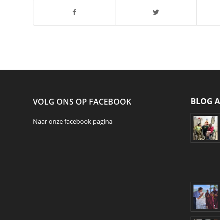
BLOG A
VOLG ONS OP FACEBOOK
Naar onze
facebook
pagina