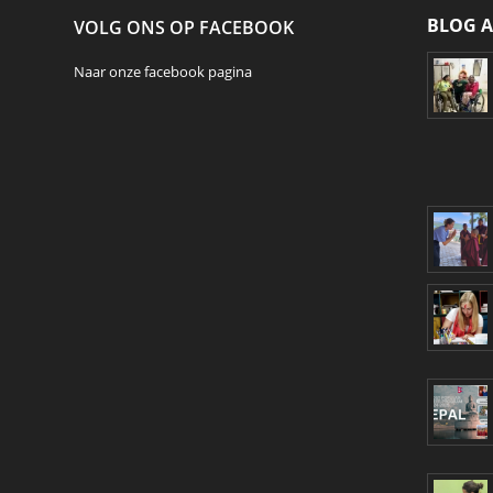
BLOG A
VOLG ONS OP FACEBOOK
Naar onze
facebook
pagina