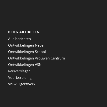
BLOG ARTIKELEN
Alle berichten
Ontwikkelingen Nepal
Ontwikkelingen School
Ontwikkelingen Vrouwen Centrum
Ontwikkelingen VSN
Reisverslagen
Voorbereiding
Vrijwilligerswerk