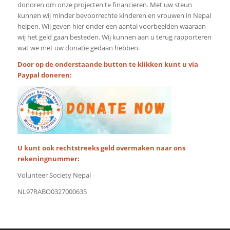
donoren om onze projecten te financieren. Met uw steun
kunnen wij minder bevoorrechte kinderen en vrouwen in Nepal
helpen. Wij geven hier onder een aantal voorbeelden waaraan
wij het geld gaan besteden. Wij kunnen aan u terug rapporteren
wat we met uw donatie gedaan hebben.
Door op de onderstaande button te klikken kunt u via
Paypal doneren:
U kunt ook rechtstreeks geld overmaken naar ons
rekeningnummer:
Volunteer Society Nepal
NL97RABO0327000635