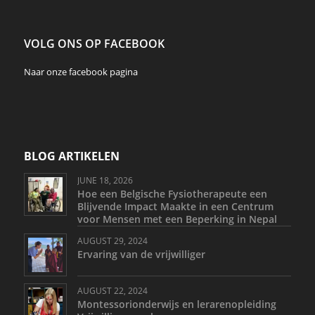
VOLG ONS OP FACEBOOK
Naar onze
facebook
pagina
BLOG ARTIKELEN
JUNE 18, 2026
Hoe een Belgische Fysiotherapeute een
Blijvende Impact Maakte in een Centrum
voor Mensen met een Beperking in Nepal
AUGUST 29, 2024
Ervaring van de vrijwilliger
AUGUST 22, 2024
Montessorionderwijs en lerarenopleiding