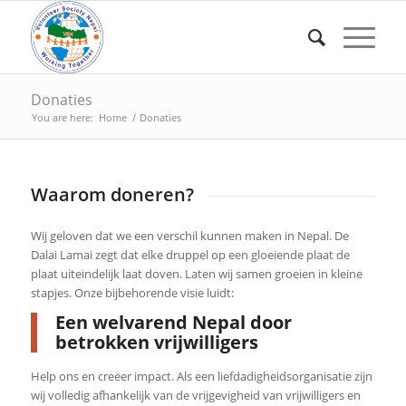
Donaties
You are here:
Home
/
Donaties
Waarom doneren?
Wij geloven dat we een verschil kunnen maken in Nepal. De
Dalai Lamai zegt dat elke druppel op een gloeiende plaat de
plaat uiteindelijk laat doven. Laten wij samen groeien in kleine
stapjes. Onze bijbehorende visie luidt:
Een welvarend Nepal door
betrokken vrijwilligers
Help ons en creëer impact. Als een liefdadigheidsorganisatie zijn
wij volledig afhankelijk van de vrijgevigheid van vrijwilligers en