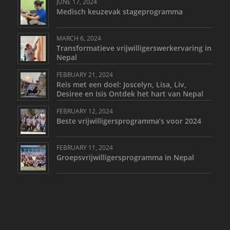
JUNE 17, 2024
Medisch keuzevak stageprogramma
MARCH 6, 2024
Transformatieve vrijwilligerswerkervaring in
Nepal
FEBRUARY 21, 2024
Reis met een doel: Joscelyn, Lisa, Liv,
Desiree en Isis Ontdek het hart van Nepal
FEBRUARY 12, 2024
Beste vrijwilligersprogramma’s voor 2024
FEBRUARY 11, 2024
Groepsvrijwilligersprogramma in Nepal