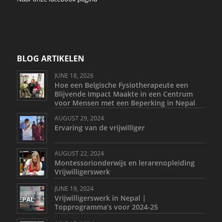
BLOG ARTIKELEN
JUNE 18, 2026
Hoe een Belgische Fysiotherapeute een
Blijvende Impact Maakte in een Centrum
voor Mensen met een Beperking in Nepal
AUGUST 29, 2024
Ervaring van de vrijwilliger
AUGUST 22, 2024
Montessorionderwijs en lerarenopleiding
Vrijwilligerswerk
JUNE 19, 2024
Vrijwilligerswerk in Nepal |
Topprogramma’s voor 2024-25