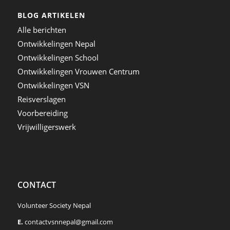
BLOG ARTIKELEN
Alle berichten
Ontwikkelingen Nepal
Ontwikkelingen School
Ontwikkelingen Vrouwen Centrum
Ontwikkelingen VSN
Reisverslagen
Voorbereiding
Vrijwilligerswerk
CONTACT
Volunteer Society Nepal
E.
contactvsnnepal@gmail.com