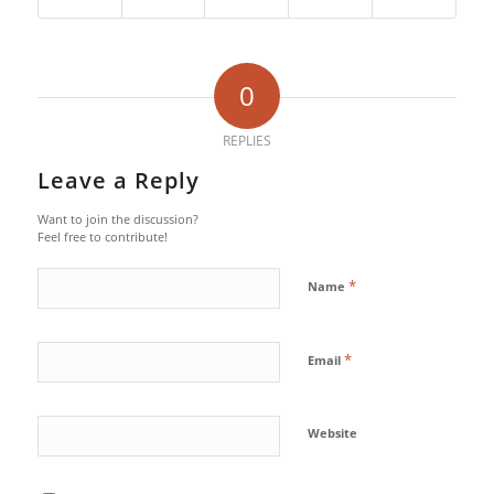
0
REPLIES
Leave a Reply
Want to join the discussion?
Feel free to contribute!
*
Name
*
Email
Website