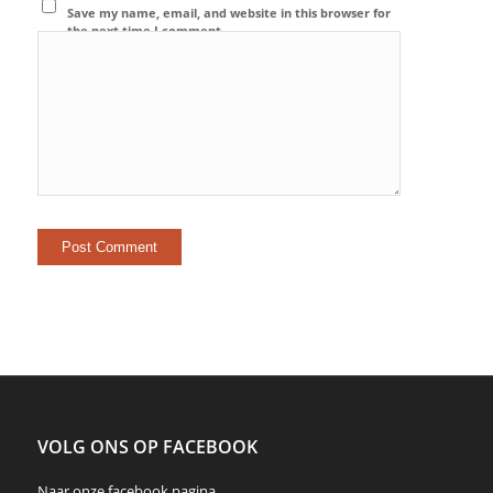
Save my name, email, and website in this browser for
the next time I comment.
VOLG ONS OP FACEBOOK
Naar onze
facebook
pagina