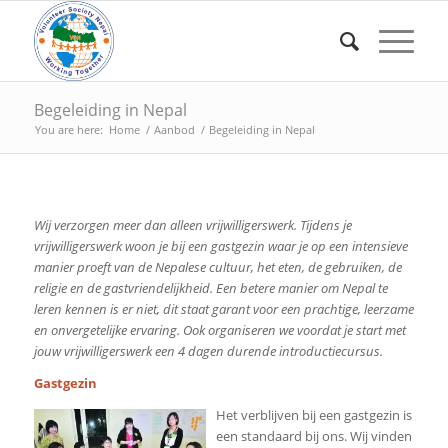
Begeleiding in Nepal
You are here:
Home
/
Aanbod
/
Begeleiding in Nepal
Wij verzorgen meer dan alleen vrijwilligerswerk. Tijdens je
vrijwilligerswerk woon je bij een gastgezin waar je op een intensieve
manier proeft van de Nepalese cultuur, het eten, de gebruiken, de
religie en de gastvriendelijkheid. Een betere manier om Nepal te
leren kennen is er niet, dit staat garant voor een prachtige, leerzame
en onvergetelijke ervaring. Ook organiseren we voordat je start met
jouw vrijwilligerswerk een 4 dagen durende introductiecursus.
Gastgezin
Het verblijven bij een gastgezin is
een standaard bij ons. Wij vinden