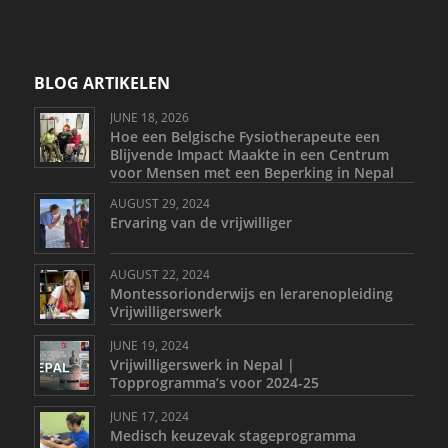
BLOG ARTIKELEN
JUNE 18, 2026
Hoe een Belgische Fysiotherapeute een
Blijvende Impact Maakte in een Centrum
voor Mensen met een Beperking in Nepal
AUGUST 29, 2024
Ervaring van de vrijwilliger
AUGUST 22, 2024
Montessorionderwijs en lerarenopleiding
Vrijwilligerswerk
JUNE 19, 2024
Vrijwilligerswerk in Nepal |
Topprogramma’s voor 2024-25
JUNE 17, 2024
Medisch keuzevak stageprogramma