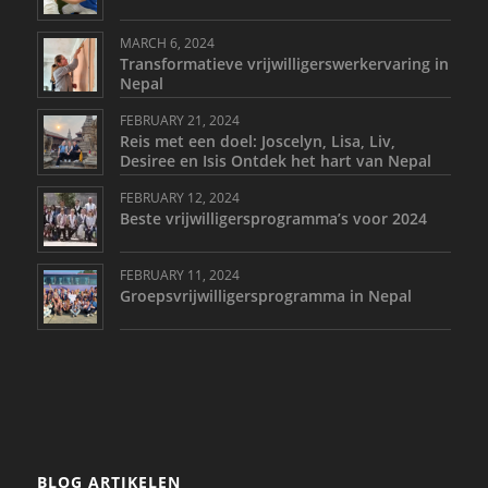
MARCH 6, 2024
Transformatieve vrijwilligerswerkervaring in
Nepal
FEBRUARY 21, 2024
Reis met een doel: Joscelyn, Lisa, Liv,
Desiree en Isis Ontdek het hart van Nepal
FEBRUARY 12, 2024
Beste vrijwilligersprogramma’s voor 2024
FEBRUARY 11, 2024
Groepsvrijwilligersprogramma in Nepal
BLOG ARTIKELEN