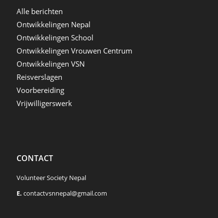
Alle berichten
Ontwikkelingen Nepal
Ontwikkelingen School
Ontwikkelingen Vrouwen Centrum
Ontwikkelingen VSN
Reisverslagen
Voorbereiding
Vrijwilligerswerk
CONTACT
Volunteer Society Nepal
E.
contactvsnnepal@gmail.com