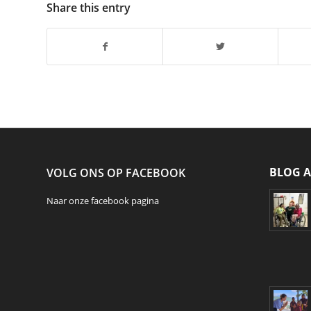
Share this entry
BLOG A
VOLG ONS OP FACEBOOK
Naar onze
facebook
pagina