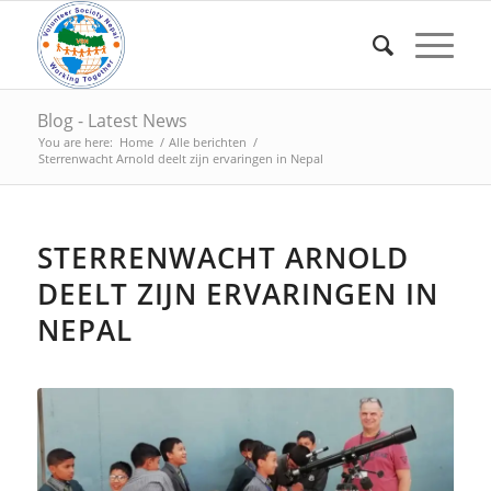
Blog - Latest News
You are here:
Home
/
Alle berichten
/
Sterrenwacht Arnold deelt zijn ervaringen in Nepal
STERRENWACHT ARNOLD
DEELT ZIJN ERVARINGEN IN
NEPAL