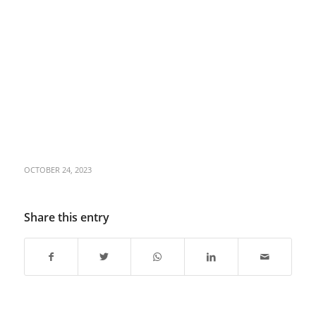
OCTOBER 24, 2023
Share this entry