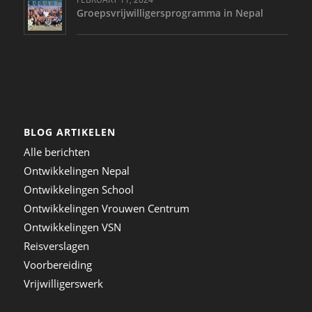
Groepsvrijwilligersprogramma in Nepal
BLOG ARTIKELEN
Alle berichten
Ontwikkelingen Nepal
Ontwikkelingen School
Ontwikkelingen Vrouwen Centrum
Ontwikkelingen VSN
Reisverslagen
Voorbereiding
Vrijwilligerswerk