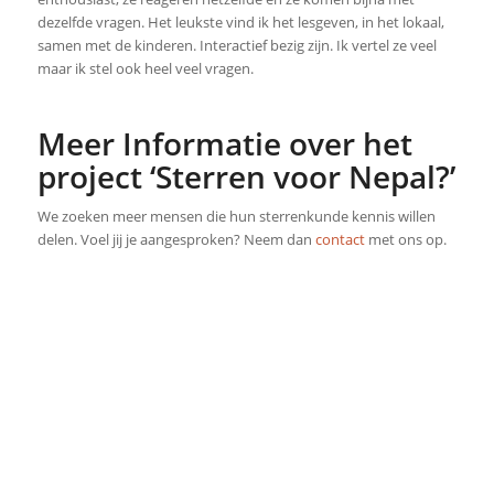
dezelfde vragen. Het leukste vind ik het lesgeven, in het lokaal,
samen met de kinderen. Interactief bezig zijn. Ik vertel ze veel
maar ik stel ook heel veel vragen.
Meer Informatie over het
project ‘Sterren voor Nepal?’
We zoeken meer mensen die hun sterrenkunde kennis willen
delen. Voel jij je aangesproken? Neem dan
contact
met ons op.