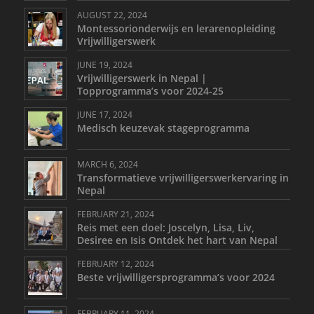
AUGUST 22, 2024
Montessorionderwijs en lerarenopleiding
Vrijwilligerswerk
JUNE 19, 2024
Vrijwilligerswerk in Nepal |
Topprogramma’s voor 2024-25
JUNE 17, 2024
Medisch keuzevak stageprogramma
MARCH 6, 2024
Transformatieve vrijwilligerswerkervaring in
Nepal
FEBRUARY 21, 2024
Reis met een doel: Joscelyn, Lisa, Liv,
Desiree en Isis Ontdek het hart van Nepal
FEBRUARY 12, 2024
Beste vrijwilligersprogramma’s voor 2024
FEBRUARY 11, 2024